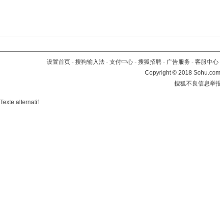
设置首页
-
搜狗输入法
-
支付中心
-
搜狐招聘
-
广告服务
-
客服中心
Copyright
©
2018 Sohu.com 
搜狐不良信息举
Texte alternatif