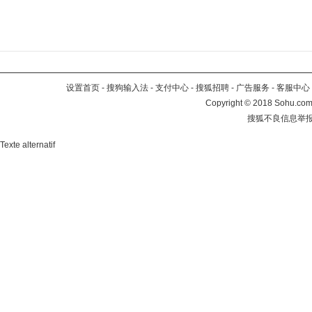
设置首页
-
搜狗输入法
-
支付中心
-
搜狐招聘
-
广告服务
-
客服中心
Copyright
©
2018 Sohu.com 
搜狐不良信息举
Texte alternatif